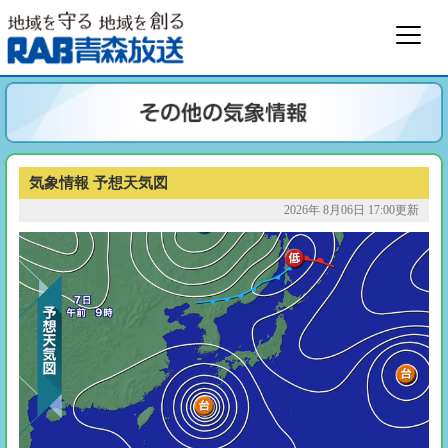
気象情報 予想天気図
2026年 8月06日 17:00更新