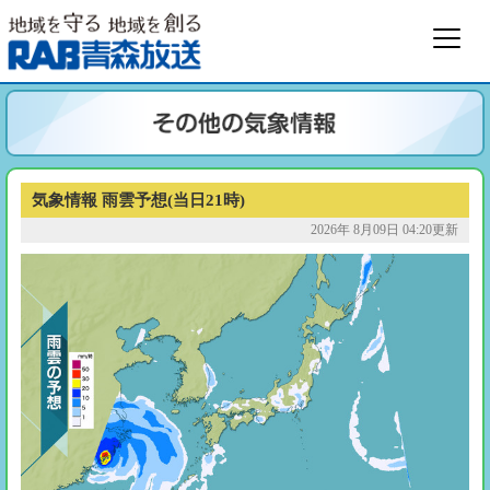
気象情報 雨雲予想(当日21時)
2026年 8月09日 04:20更新