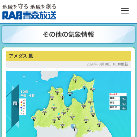
アメダス 風
2026年 8月10日 16:30更新