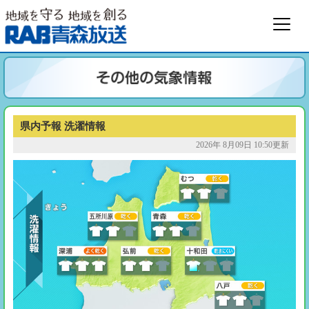
県内予報 洗濯情報
2026年 8月09日 10:50更新