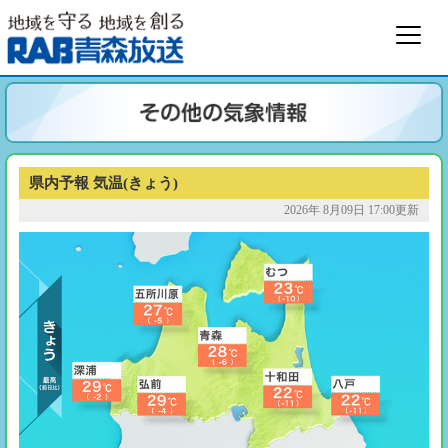
県内予報 気温(きょう)
2026年 8月09日 17:00更新