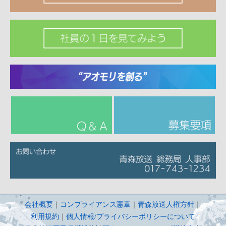
会社概要
｜
コンプライアンス憲章
｜
青森放送人権方針
｜
利用規約
｜
個人情報/プライバシーポリシーについて