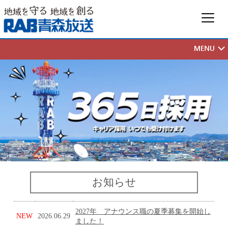
お知らせ
2027年 アナウンス職の夏季募集を開始し
NEW
2026.06.29
ました！