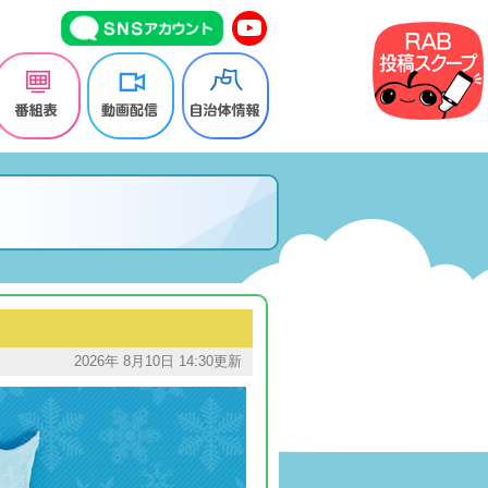
2026年 8月10日 14:30更新