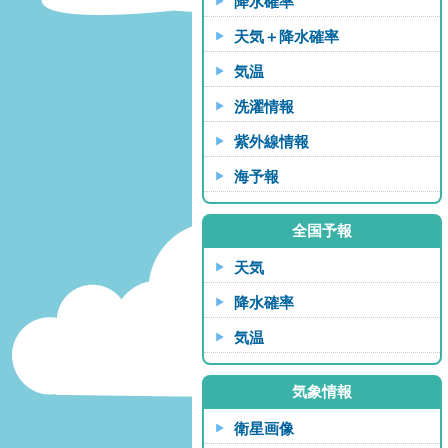
降水確率
天気＋降水確率
気温
洗濯情報
紫外線情報
海予報
全国予報
天気
降水確率
気温
気象情報
衛星画像