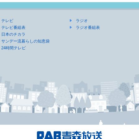
テレビ
ラジオ
テレビ番組表
ラジオ番組表
日本のチカラ
サンデー流暮らしの知恵袋
24時間テレビ