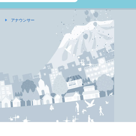
アナウンサー