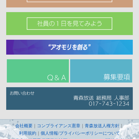
会社概要
｜
コンプライアンス憲章
｜
青森放送人権方針
｜
利用規約
｜
個人情報/プライバシーポリシーについて