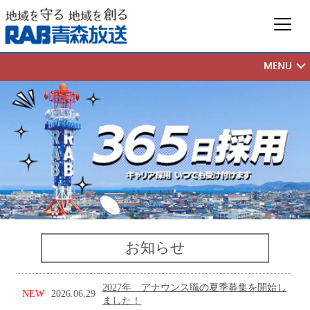
お知らせ
2027年 アナウンス職の夏季募集を開始し
NEW
2026.06.29
ました！