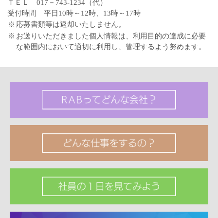
ＴＥＬ 017－743-1234（代）
受付時間 平日10時～12時、13時～17時
※
応募書類等は返却いたしません。
※
お送りいただきました個人情報は、利用目的の達成に必要
な範囲内において適切に利用し、管理するよう努めます。