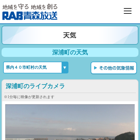
深浦町の天気
深浦町のライブカメラ
※1分毎に映像が更新されます