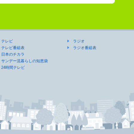
テレビ
ラジオ
テレビ番組表
ラジオ番組表
日本のチカラ
サンデー流暮らしの知恵袋
24時間テレビ