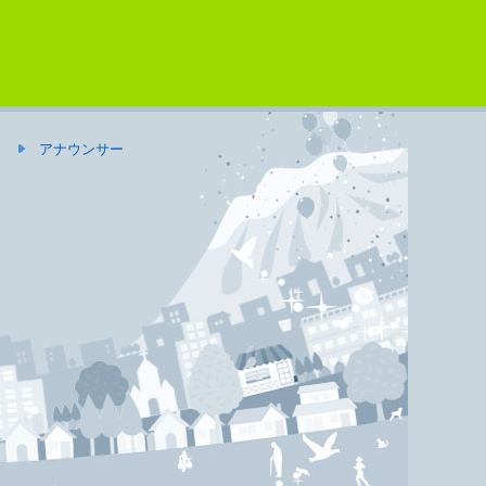
アナウンサー