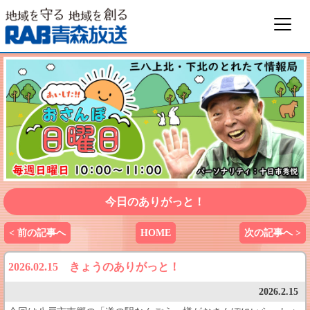
今日のありがっと！
< 前の記事へ
HOME
次の記事へ >
2026.02.15 きょうのありがっと！
2026.2.15