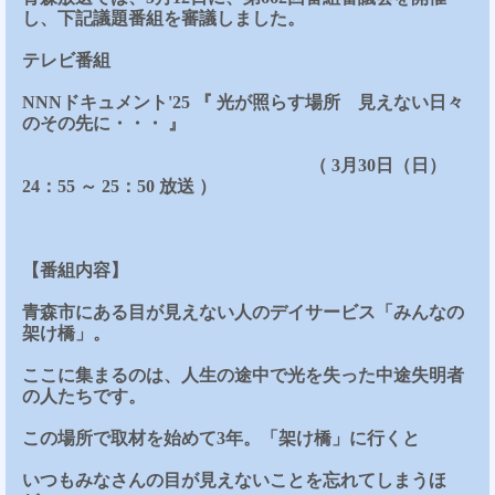
し、下記議題番組を審議しました。
テレビ番組
NNNドキュメント'25
『
光が照らす場所 見えない日々
のその先に・・・ 』
（ 3月30日（日）
24：55 ～ 25：50 放送 ）
【番組内容】
青森市にある目が見えない人のデイサービス「みんなの
架け橋」。
ここに集まるのは、人生の途中で光を失った中途失明者
の人たちです。
この場所で取材を始めて3年。「架け橋」に行くと
いつもみなさんの目が見えないことを忘れてしまうほ