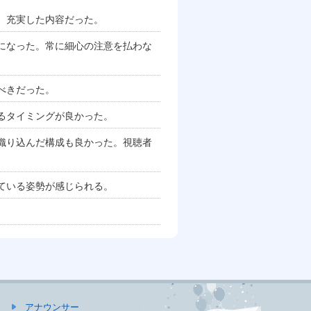
、充実した内容だった。
になった。常に細心の注意を払わな
べきだった。
るタイミングが良かった。
織り込んだ構成も良かった。視聴者
ている姿勢が感じられる。
アナウンサー