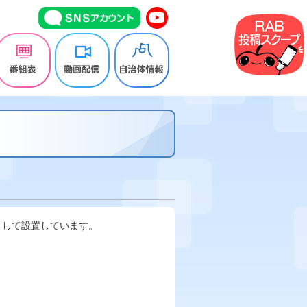
として設置しています。